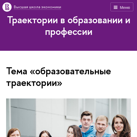
Высшая школа экономики
Меню
Траектории в образовании и
профессии
Тема «образовательные
траектории»