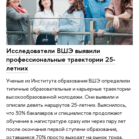
Исследователи ВШЭ выявили
профессиональные траектории 25-
летних
Ученые из Института образования ВШЭ определили
типичные образовательные и карьерные траектории
высокообразованной молодежи. Они выявили и
описали девять маршрутов 25-летних. Выяснилось,
что 30% бакалавров и специалистов продолжают
обучение в магистратуре сразу или через пару лет
после окончания первой ступени образования,
оставшиеся 70% просто выходят на рынок труда.