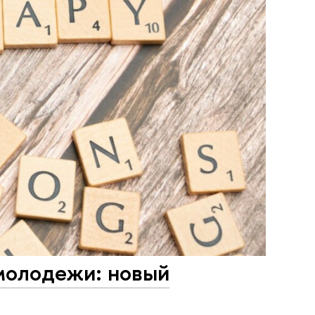
молодежи: новый