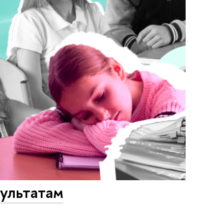
ультатам