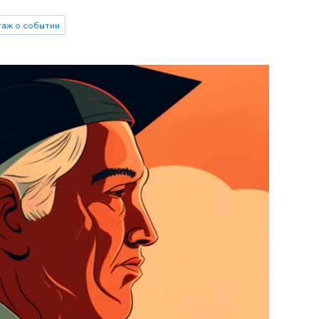
аж о событии