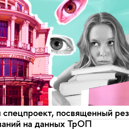
 спецпроект, посвященный рез
ваний на данных ТрОП