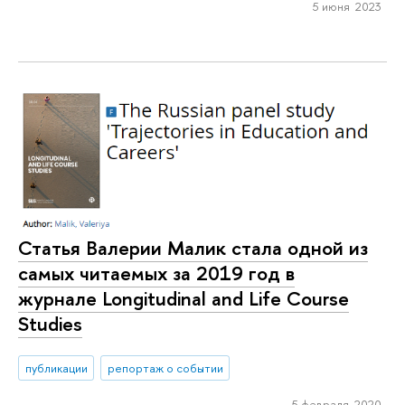
5 июня 2023
Статья Валерии Малик стала одной из
самых читаемых за 2019 год в
журнале Longitudinal and Life Course
Studies
публикации
репортаж о событии
5 февраля 2020