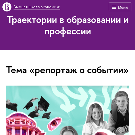
Высшая школа экономики
Меню
Траектории в образовании и
профессии
Тема «репортаж о событии»