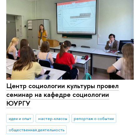
Центр социологии культуры провел
семинар на кафедре социологии
ЮУРГУ
идеи и опыт
мастер-классы
репортаж о событии
общественная деятельность