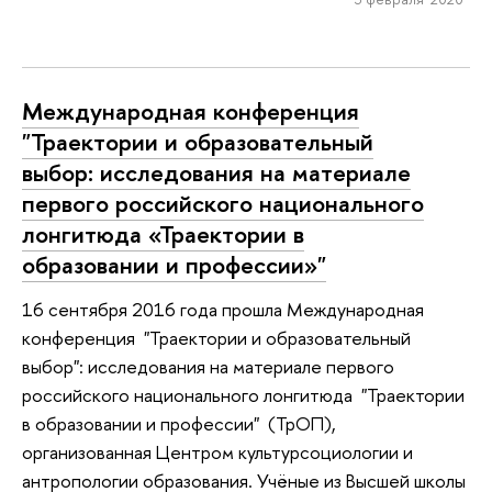
Международная конференция
"Траектории и образовательный
выбор: исследования на материале
первого российского национального
лонгитюда «Траектории в
образовании и профессии»"
16 сентября 2016 года прошла Международная
конференция "Траектории и образовательный
выбор": исследования на материале первого
российского национального лонгитюда "Траектории
в образовании и профессии" (ТрОП),
организованная Центром культурсоциологии и
антропологии образования. Учёные из Высшей школы