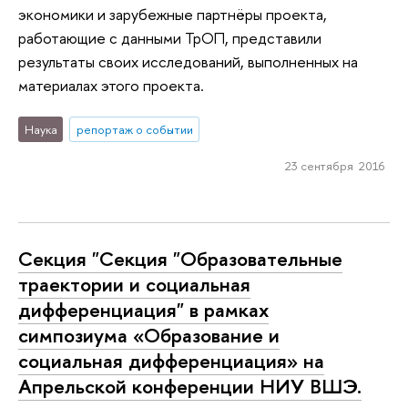
экономики и зарубежные партнёры проекта,
работающие с данными ТрОП, представили
результаты своих исследований, выполненных на
материалах этого проекта.
Наука
репортаж о событии
23 сентября 2016
Секция "Секция "Образовательные
траектории и социальная
дифференциация" в рамках
симпозиума «Образование и
социальная дифференциация» на
Апрельской конференции НИУ ВШЭ.